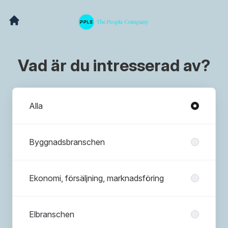
Vad är du intresserad av?
Avdelningar
Alla
Byggnadsbranschen
Ekonomi, försäljning, marknadsföring
Elbranschen