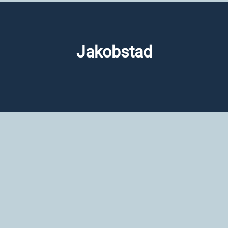
Jakobstad