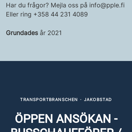
Har du frågor? Mejla oss på info@pple.fi
Eller ring +358 44 231 4089
Grundades
år 2021
TRANSPORTBRANSCHEN
·
JAKOBSTAD
ÖPPEN ANSÖKAN -