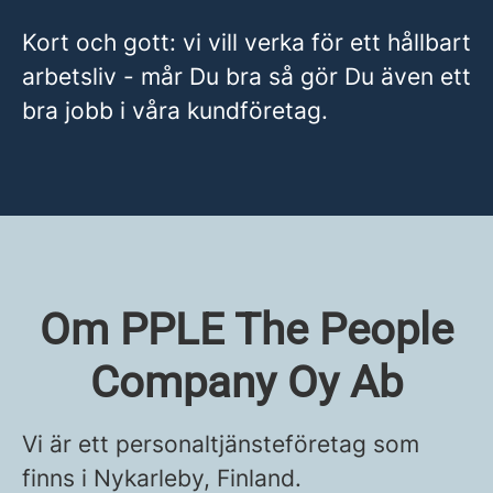
Kort och gott: vi vill verka för ett hållbart
arbetsliv - mår Du bra så gör Du även ett
bra jobb i våra kundföretag.
Om PPLE The People
Company Oy Ab
Vi är ett personaltjänsteföretag som
finns i Nykarleby, Finland.