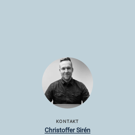
KONTAKT
Christoffer Sirén