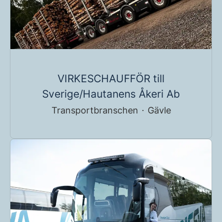
VIRKESCHAUFFÖR till
Sverige/Hautanens Åkeri Ab
Transportbranschen
·
Gävle