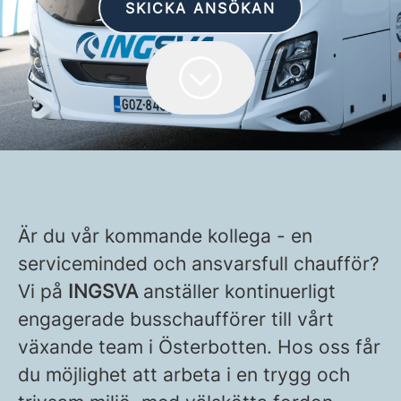
SKICKA ANSÖKAN
Är du vår kommande kollega - en
serviceminded och ansvarsfull chaufför?
Vi på
INGSVA
anställer kontinuerligt
engagerade busschaufförer till vårt
växande team i Österbotten. Hos oss får
du möjlighet att arbeta i en trygg och