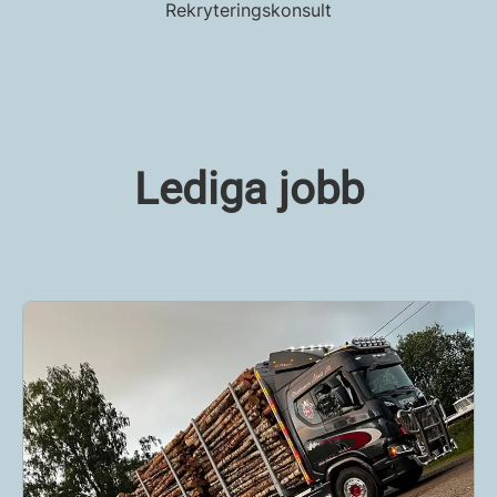
Rekryteringskonsult
Lediga jobb