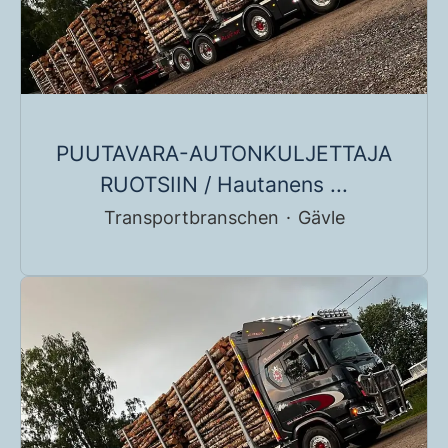
PUUTAVARA-AUTONKULJETTAJA
RUOTSIIN / Hautanens ...
Transportbranschen
·
Gävle