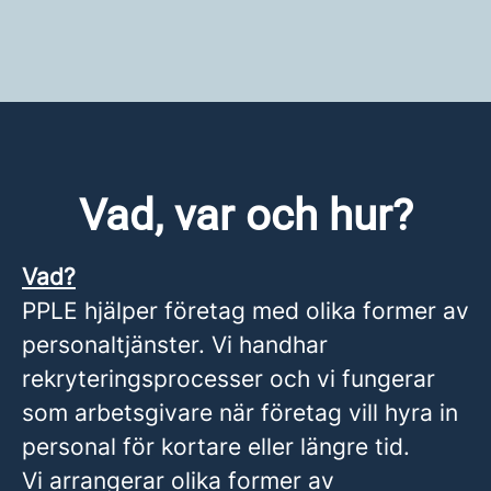
Vad, var och hur?
Vad?
PPLE hjälper företag med olika former av
personaltjänster. Vi handhar
rekryteringsprocesser och vi fungerar
som arbetsgivare när företag vill hyra in
personal för kortare eller längre tid.
Vi arrangerar olika former av