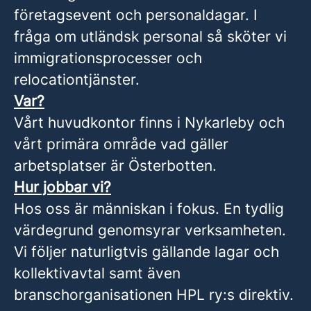
företagsevent och personaldagar. I
fråga om utländsk personal så sköter vi
immigrationsprocesser och
relocationtjänster.
Var?
Vårt huvudkontor finns i Nykarleby och
vårt primära område vad gäller
arbetsplatser är Österbotten.
Hur jobbar vi?
Hos oss är människan i fokus. En tydlig
värdegrund genomsyrar verksamheten.
Vi följer naturligtvis gällande lagar och
kollektivavtal samt även
branschorganisationen HPL ry:s direktiv.