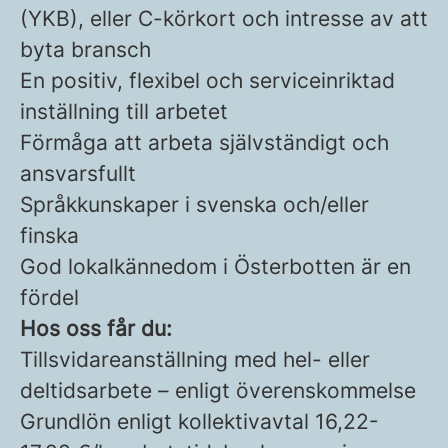
(YKB), eller C-körkort och intresse av att
byta bransch
En positiv, flexibel och serviceinriktad
inställning till arbetet
Förmåga att arbeta självständigt och
ansvarsfullt
Språkkunskaper i svenska och/eller
finska
God lokalkännedom i Österbotten är en
fördel
Hos oss får du:
Tillsvidareanställning med hel- eller
deltidsarbete – enligt överenskommelse
Grundlön enligt kollektivavtal 16,22-