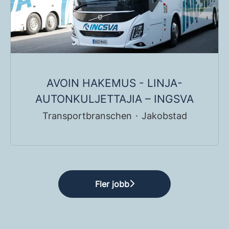
AVOIN HAKEMUS - LINJA-
AUTONKULJETTAJIA – INGSVA
Transportbranschen
·
Jakobstad
Fler jobb